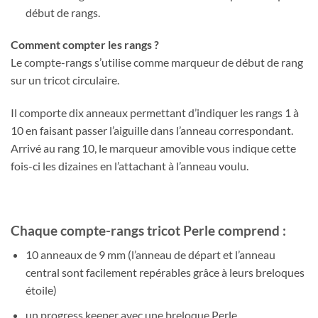
début de rangs.
Comment compter les rangs ?
Le compte-rangs s’utilise comme marqueur de début de rang
sur un tricot circulaire.
Il comporte dix anneaux permettant d’indiquer les rangs 1 à
10 en faisant passer l’aiguille dans l’anneau correspondant.
Arrivé au rang 10, le marqueur amovible vous indique cette
fois-ci les dizaines en l’attachant à l’anneau voulu.
Chaque compte-rangs tricot Perle comprend :
10 anneaux de 9 mm (l’anneau de départ et l’anneau
central sont facilement repérables grâce à leurs breloques
étoile)
un progress keeper avec une breloque Perle.