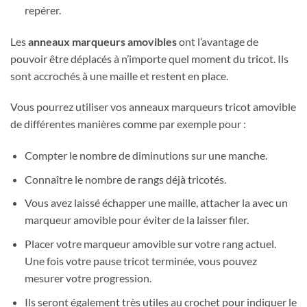
repérer.
Les
anneaux marqueurs amovibles
ont l’avantage de
pouvoir être déplacés à n’importe quel moment du tricot. Ils
sont accrochés à une maille et restent en place.
Vous pourrez utiliser vos anneaux marqueurs tricot amovible
de différentes manières comme par exemple pour :
Compter le nombre de diminutions sur une manche.
Connaître le nombre de rangs déjà tricotés.
Vous avez laissé échapper une maille, attacher la avec un
marqueur amovible pour éviter de la laisser filer.
Placer votre marqueur amovible sur votre rang actuel.
Une fois votre pause tricot terminée, vous pouvez
mesurer votre progression.
Ils seront également très utiles au crochet pour indiquer le