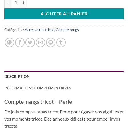
AJOUTER AU PANIER
Catégories :
Accessoires tricot
,
Compte rangs
DESCRIPTION
INFORMATIONS COMPLÉMENTAIRES
Compte-rangs tricot – Perle
De jolis compte-rangs tricot Perle pour égayer vos aiguilles et
vos moments tricot. Des anneaux délicats pour embellir vos
tricots!