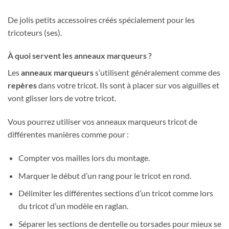
De jolis petits accessoires créés spécialement pour les
tricoteurs (ses).
À quoi servent les anneaux marqueurs ?
Les
anneaux marqueurs
s’utilisent généralement comme des
repères
dans votre tricot. Ils sont à placer sur vos aiguilles et
vont glisser lors de votre tricot.
Vous pourrez utiliser vos anneaux marqueurs tricot de
différentes manières comme pour :
Compter vos mailles lors du montage.
Marquer le début d’un rang pour le tricot en rond.
Délimiter les différentes sections d’un tricot comme lors
du tricot d’un modèle en raglan.
Séparer les sections de dentelle ou torsades pour mieux se