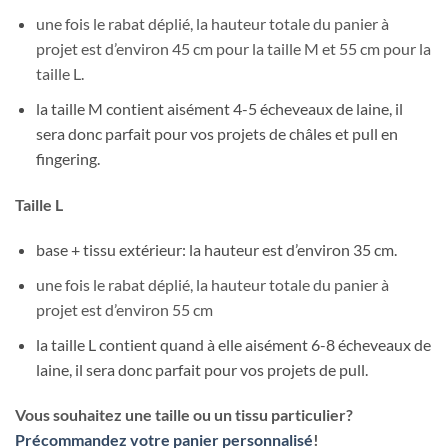
une fois le rabat déplié, la hauteur totale du panier à
projet est d’environ 45 cm pour la taille M et 55 cm pour la
taille L.
la taille M contient aisément 4-5 écheveaux de laine, il
sera donc parfait pour vos projets de châles et pull en
fingering.
Taille L
base + tissu extérieur: la hauteur est d’environ 35 cm.
une fois le rabat déplié, la hauteur totale du panier à
projet est d’environ 55 cm
la taille L contient quand à elle aisément 6-8 écheveaux de
laine, il sera donc parfait pour vos projets de pull.
Vous souhaitez une taille ou un tissu particulier?
Précommandez votre panier personnalisé
!