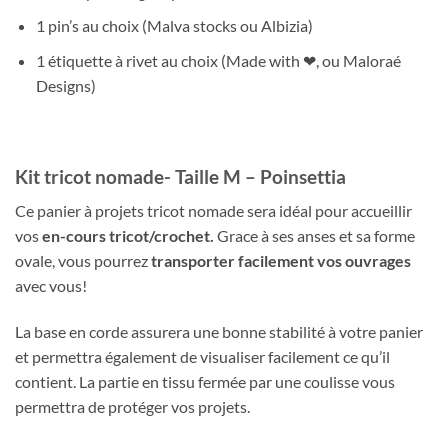
1 pin’s au choix (Malva stocks ou Albizia)
1 étiquette à rivet au choix (Made with ❤, ou Maloraé
Designs)
Kit tricot nomade- Taille M – Poinsettia
Ce panier à projets tricot nomade sera idéal pour accueillir
vos
en-cours tricot/crochet.
Grace à ses anses et sa forme
ovale, vous pourrez
transporter facilement vos ouvrages
avec vous!
La base en corde assurera une bonne stabilité à votre panier
et permettra également de visualiser facilement ce qu’il
contient. La partie en tissu fermée par une coulisse vous
permettra de protéger vos projets.