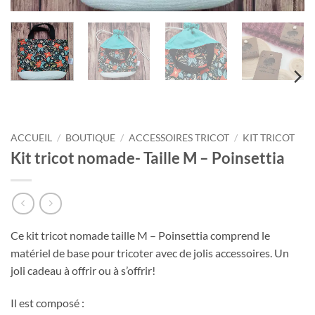
ACCUEIL
/
BOUTIQUE
/
ACCESSOIRES TRICOT
/
KIT TRICOT
Kit tricot nomade- Taille M – Poinsettia
Ce kit tricot nomade taille M – Poinsettia comprend le
matériel de base pour tricoter avec de jolis accessoires. Un
joli cadeau à offrir ou à s’offrir!
Il est composé :