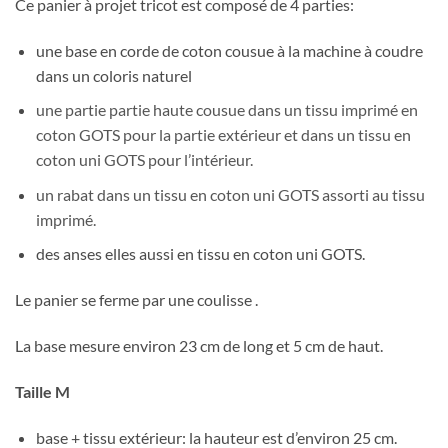
Ce panier à projet tricot est composé de 4 parties:
une base en corde de coton cousue à la machine à coudre
dans un coloris naturel
une partie partie haute cousue dans un tissu imprimé en
coton GOTS pour la partie extérieur et dans un tissu en
coton uni GOTS pour l’intérieur.
un rabat dans un tissu en coton uni GOTS assorti au tissu
imprimé.
des anses elles aussi en tissu en coton uni GOTS.
Le panier se ferme par une coulisse .
La base mesure environ 23 cm de long et 5 cm de haut.
Taille M
base + tissu extérieur: la hauteur est d’environ 25 cm.