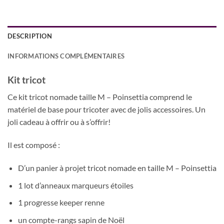
DESCRIPTION
INFORMATIONS COMPLÉMENTAIRES
Kit tricot
Ce kit tricot nomade taille M – Poinsettia comprend le
matériel de base pour tricoter avec de jolis accessoires. Un
joli cadeau à offrir ou à s’offrir!
Il est composé :
D’un panier à projet tricot nomade en taille M – Poinsettia
1 lot d’anneaux marqueurs étoiles
1 progresse keeper renne
un compte-rangs sapin de Noël