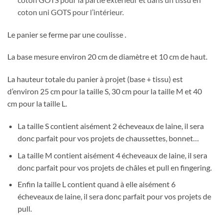
coton uni GOTS pour l’intérieur.
Le panier se ferme par une coulisse .
La base mesure environ 20 cm de diamètre et 10 cm de haut.
La hauteur totale du panier à projet (base + tissu) est
d’environ 25 cm pour la taille S, 30 cm pour la taille M et 40
cm pour la taille L.
La taille S contient aisément 2 écheveaux de laine, il sera
donc parfait pour vos projets de chaussettes, bonnet…
La taille M contient aisément 4 écheveaux de laine, il sera
donc parfait pour vos projets de châles et pull en fingering.
Enfin la taille L contient quand à elle aisément 6
écheveaux de laine, il sera donc parfait pour vos projets de
pull.