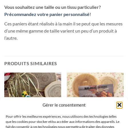
Vous souhaitez une taille ou un tissu particulier?
Précommandez votre panier personnalisé
!
Ces paniers étant réalisés à la main il se peut que les mesures
d’une même gamme de taille varient un peu d’un produit à
l’autre.
PRODUITS SIMILAIRES
Gérer le consentement
Pour offrir les meilleures expériences, nous utilisons des technologies telles
que les cookies pour stocker et/ou accéder aux informations des appareils. Le
fait de consentir à ces technologies nous permettra de traiter des données