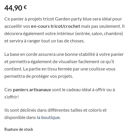
44,90
€
Ce panier à projets tricot Garden party blue sera idéal pour
accueillir vos
en-cours tricot/crochet
mais pas seulement. Il
décorera également votre intérieur (entrée, salon, chambre)
et servira à ranger tout un tas de choses.
La base en corde assurera une bonne stabilité à votre panier
et permettra également de visualiser facilement ce qu’il
contient. La partie en tissu fermée par une coulisse vous
permettra de protéger vos projets.
Ces
paniers artisanaux
sont le cadeau idéal à offrir ou à
s’offrir!
Ils sont déclinés dans différentes tailles et coloris et
disponible dans
la boutique
.
Rupture de stock