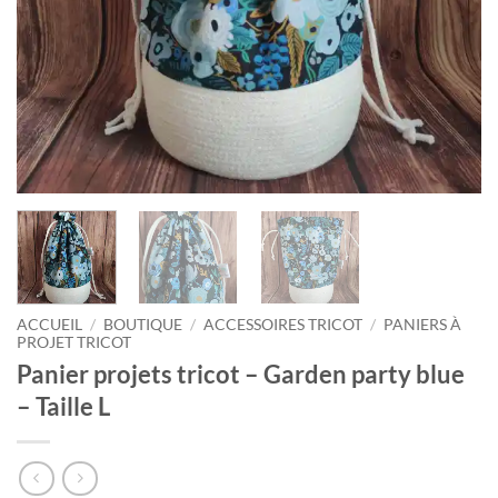
ACCUEIL
/
BOUTIQUE
/
ACCESSOIRES TRICOT
/
PANIERS À
PROJET TRICOT
Panier projets tricot – Garden party blue
– Taille L