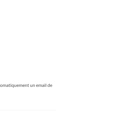
utomatiquement un email de