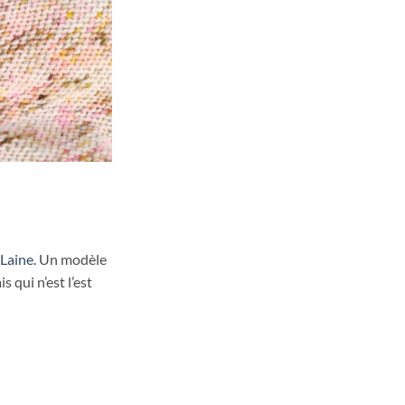
Laine.
Un modèle
 qui n’est l’est