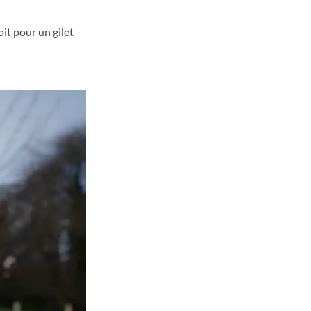
it pour un gilet