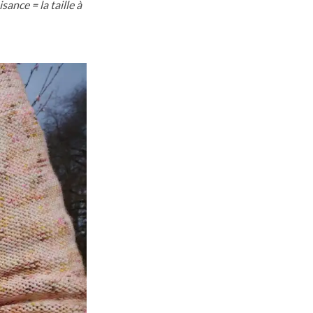
sance = la taille à