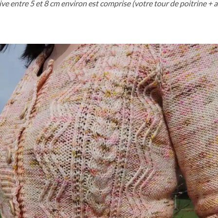
ve entre 5 et 8 cm environ est comprise
(votre tour de poitrine + ai