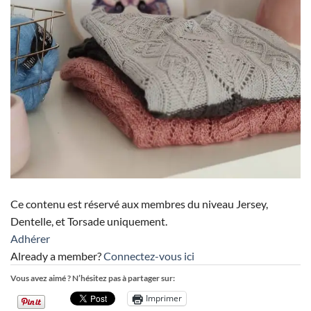
Ce contenu est réservé aux membres du niveau Jersey,
Dentelle, et Torsade uniquement.
Adhérer
Already a member?
Connectez-vous ici
Vous avez aimé ? N’hésitez pas à partager sur:
Imprimer