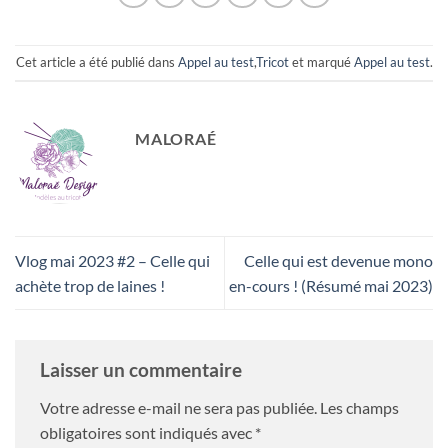
Cet article a été publié dans
Appel au test
,
Tricot
et marqué
Appel au test
.
MALORAÉ
Vlog mai 2023 #2 – Celle qui
Celle qui est devenue mono
achète trop de laines !
en-cours ! (Résumé mai 2023)
Laisser un commentaire
Votre adresse e-mail ne sera pas publiée.
Les champs
obligatoires sont indiqués avec
*