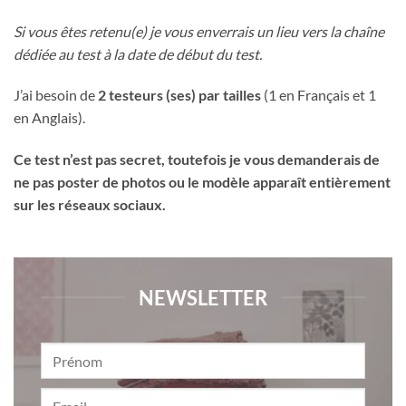
Si vous êtes retenu(e) je vous enverrais un lieu vers la chaîne
dédiée au test à la date de début du test.
J’ai besoin de
2 testeurs (ses) par tailles
(1 en Français et 1
en Anglais).
Ce test n’est pas secret, toutefois je vous demanderais de
ne pas poster de photos ou le modèle apparaît entièrement
sur les réseaux sociaux.
NEWSLETTER