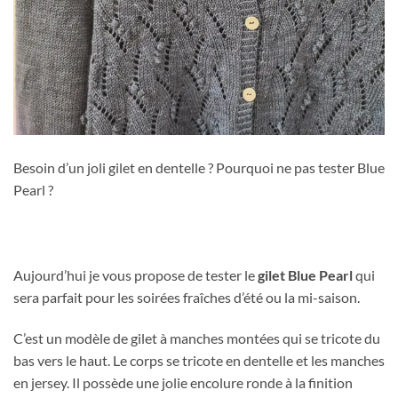
Besoin d’un joli gilet en dentelle ? Pourquoi ne pas tester Blue
Pearl ?
Aujourd’hui je vous propose de tester le
gilet Blue Pearl
qui
sera parfait pour les soirées fraîches d’été ou la mi-saison.
C’est un modèle de gilet à manches montées qui se tricote du
bas vers le haut. Le corps se tricote en dentelle et les manches
en jersey. Il possède une jolie encolure ronde à la finition