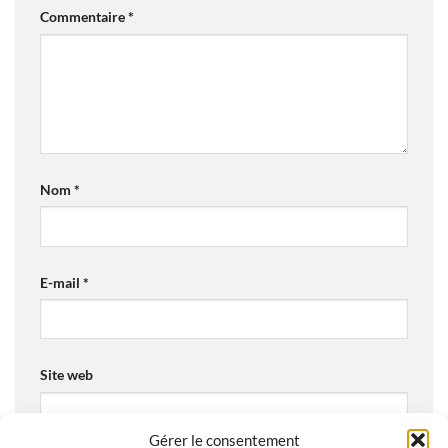
Commentaire
*
Nom
*
E-mail
*
Site web
Gérer le consentement