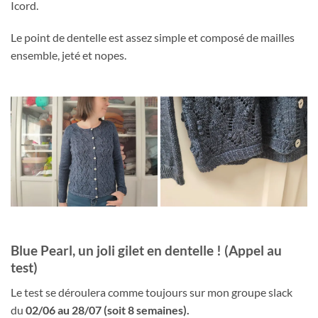
Icord.
Le point de dentelle est assez simple et composé de mailles
ensemble, jeté et nopes.
Blue Pearl, un joli gilet en dentelle ! (Appel au
test)
Le test se déroulera comme toujours sur mon groupe slack
du
02/06
au 28/07 (soit 8 semaines).